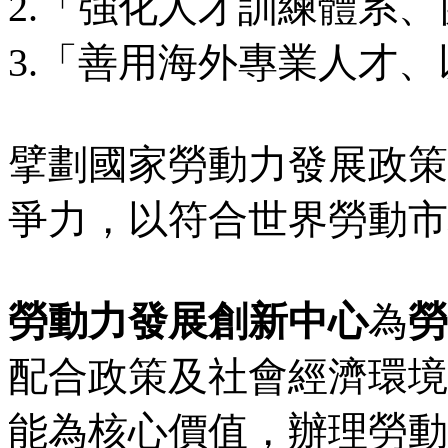
2.「強化人才訓練體系
3.「善用海外專業人才
擘劃國家勞動力發展政策
爭力，以符合世界勞動市
勞動力發展創新中心
為
勞
配合政策及社會經濟環境
能為核心價值，辦理勞動