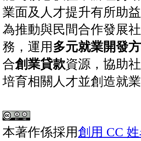
業面及人才提升有所助益
為推動與民間合作發展社
務，運用
多元就業開發方
合
創業貸款
資源，協助社
培育相關人才並創造就業
本著作係採用
創用 CC 