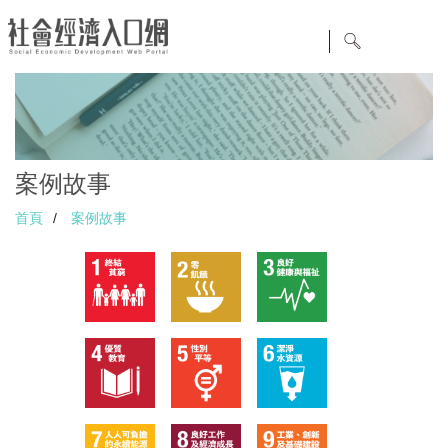
案例故事
首頁
/
案例故事