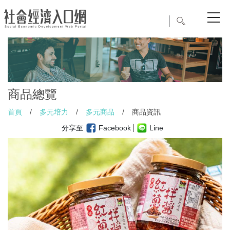
商品總覽
首頁
/
多元培力
/
多元商品
/
商品資訊
分享至
Facebook
Line