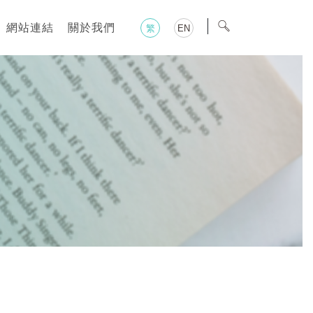
網站連結
關於我們
繁
EN