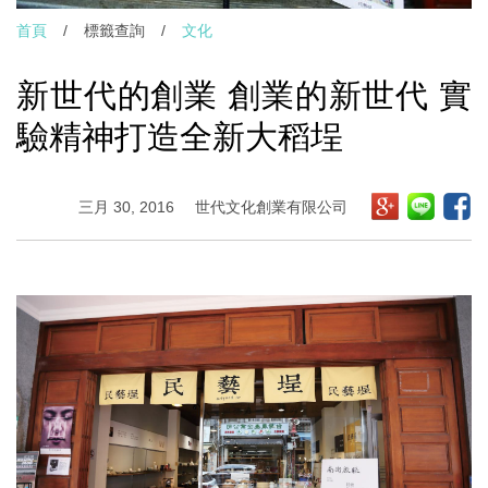
首頁
/
標籤查詢
/
文化
新世代的創業 創業的新世代 實
驗精神打造全新大稻埕
三月 30, 2016
世代文化創業有限公司