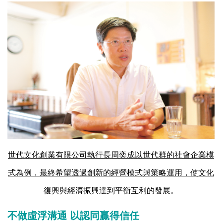
世代文化創業有限公司執行長周奕成以世代群的社會企業模
式為例，最終希望透過創新的經營模式與策略運用，使文化
復興與經濟振興達到平衡互利的發展。
不做虛浮溝通 以認同贏得信任