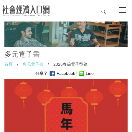
多元電子書
首頁
/
多元電子書
/
2026春節電子型錄
分享至
Facebook
Line