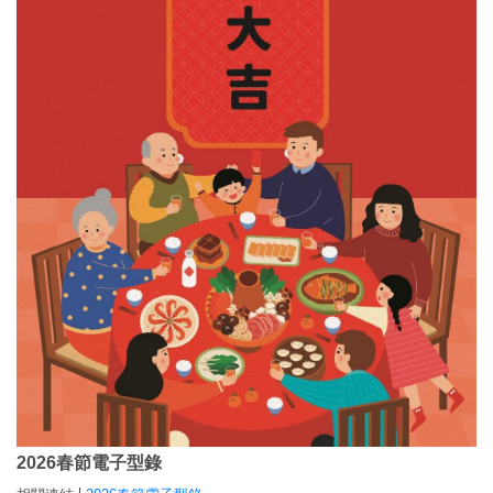
2026春節電子型錄