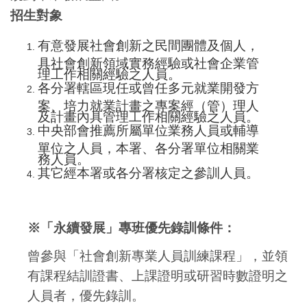
招生對象
有意發展社會創新之民間團體及個人，
具社會創新領域實務經驗或社會企業管
理工作相關經驗之人員。
各分署轄區現任或曾任多元就業開發方
案、培力就業計畫之專案經（管）理人
及計畫內具管理工作相關經驗之人員。
中央部會推薦所屬單位業務人員或輔導
單位之人員，本署、各分署單位相關業
務人員。
其它經本署或各分署核定之參訓人員。
※「永續發展」專班優先錄訓條件：
曾參與「社會創新專業人員訓練課程」，並領
有課程結訓證書、上課證明或研習時數證明之
人員者，優先錄訓。