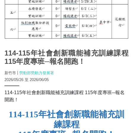
114-115年社會創新職能補充訓練課程
115年度專班─報名開跑！
新竹市
勞動部勞動力發展署
2026/05/26 至 2026/06/05
114-115年社會創新職能補充訓練課程 115年度專班─報名
開跑！
114-115
年社會創新職能補充訓
練課程