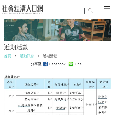
近期活動
首頁
/
活動訊息
/
近期活動
分享至
Facebook
Line