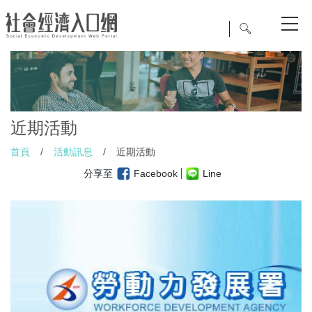
近期活動
首頁
/
活動訊息
/
近期活動
分享至
Facebook
Line