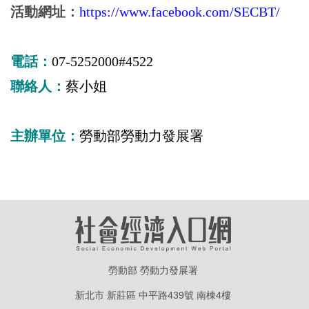
活動網址：
https://www.facebook.com/SECBT/
電話：
07-5252000#4522
聯絡人：
蔡小姐
主辦單位：
勞動部勞動力發展署
勞動部 勞動力發展署
新北市 新莊區 中平路439號 南棟4樓