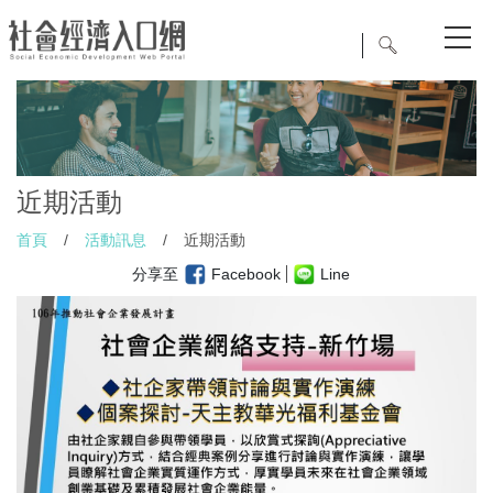
近期活動
首頁
/
活動訊息
/
近期活動
分享至
Facebook
Line