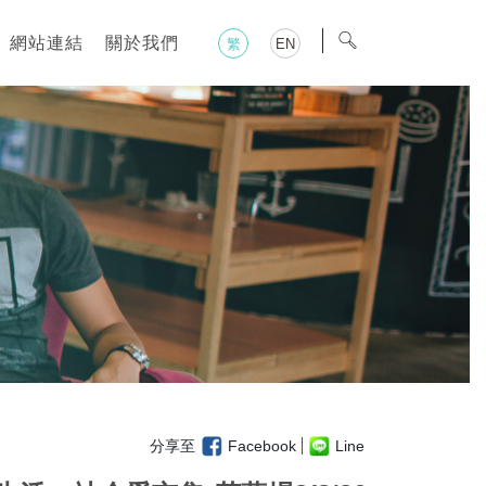
網站連結
關於我們
繁
EN
分享至
Facebook
Line