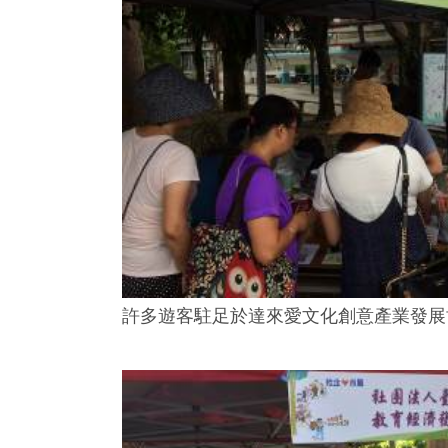
許多遊客駐足於達來愛文化創意產業發展