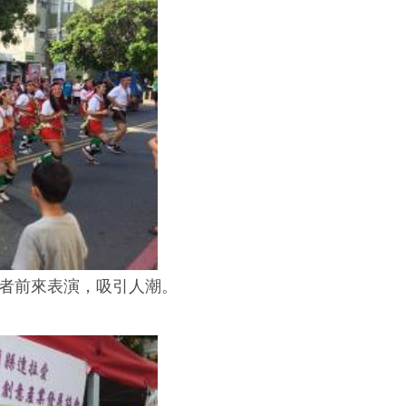
者前來表演，吸引人潮。