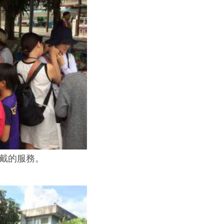
戴的服務。