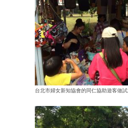
台北市婦女新知協會的同仁協助遊客做試