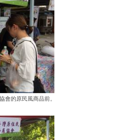
協會的原民風商品前。