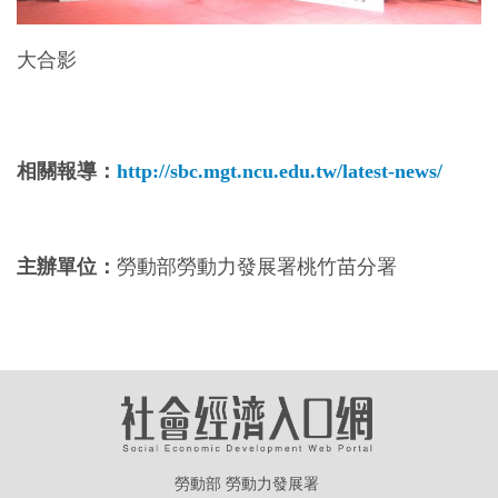
大合影
相關報導：
http://sbc.mgt.ncu.edu.tw/latest-news/
主辦單位：
勞動部勞動力發展署桃竹苗分署
勞動部 勞動力發展署