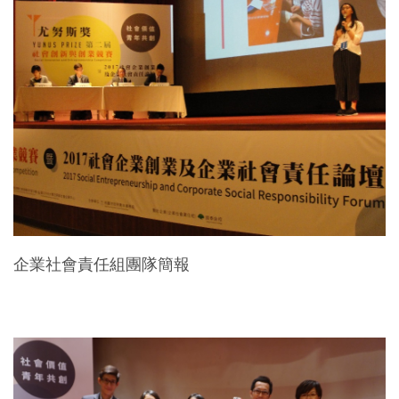
企業社會責任組團隊簡報