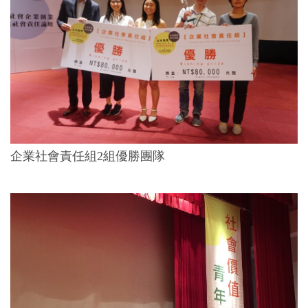
企業社會責任組2組優勝團隊