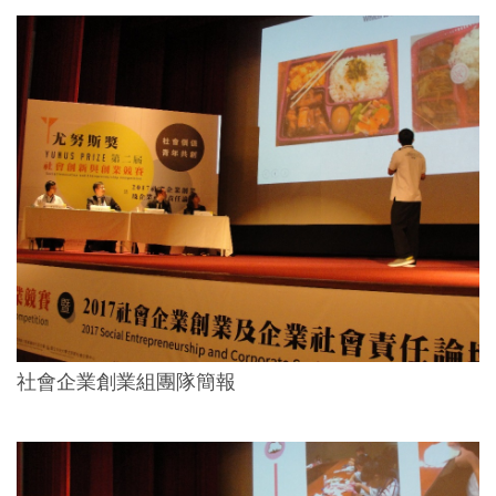
社會企業創業組團隊簡報