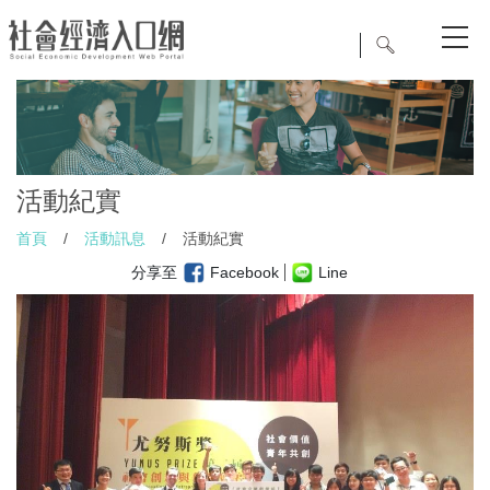
活動紀實
首頁
/
活動訊息
/
活動紀實
分享至
Facebook
Line