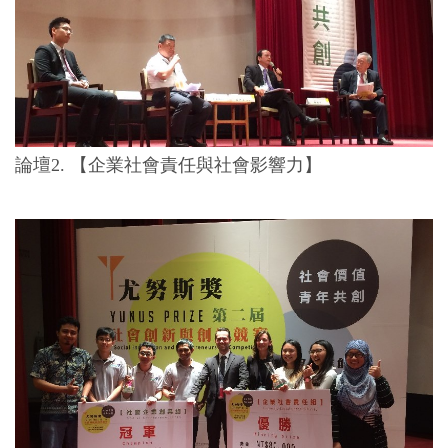
論壇2. 【企業社會責任與社會影響力】