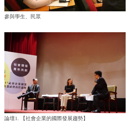
參與學生、民眾
論壇1. 【社會企業的國際發展趨勢】