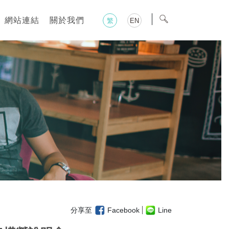
網站連結
關於我們
繁
EN
分享至
Facebook
Line