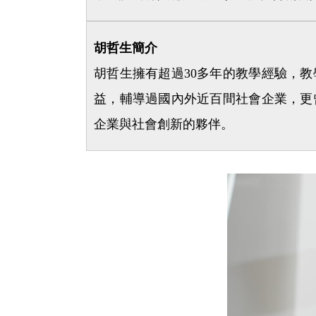
胡哲生簡介
胡哲生擁有超過30多年的教學經驗，
益，輔導過國內外近百間社會企業，更
企業與社會創新的夥伴。