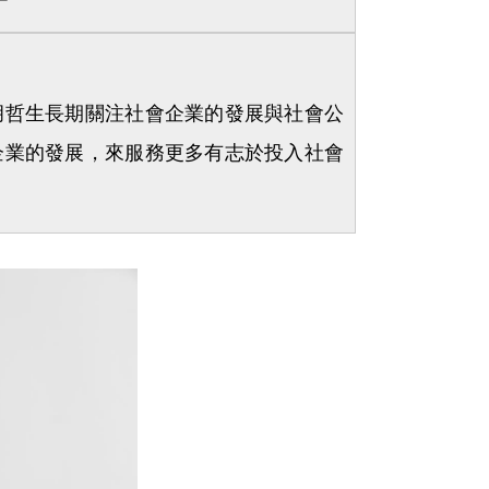
胡哲生長期關注社會企業的發展與社會公
企業的發展，來服務更多有志於投入社會