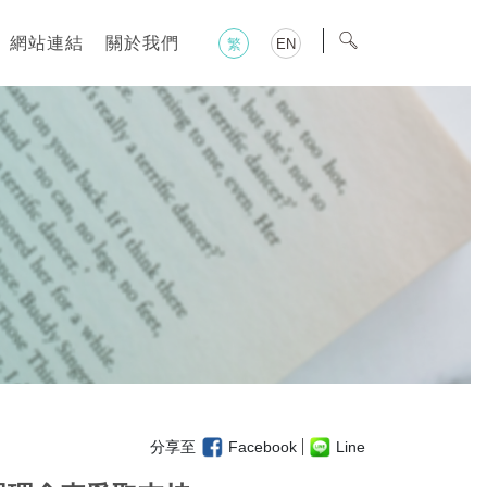
網站連結
關於我們
繁
EN
分享至
Facebook
Line