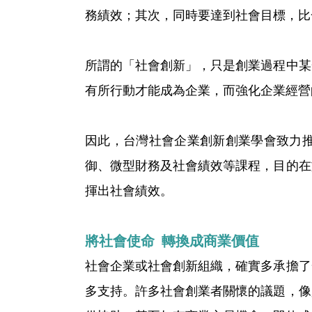
務績效；其次，同時要達到社會目標，比
所謂的「社會創新」，只是創業過程中某
有所行動才能成為企業，而強化企業經營的
因此，台灣社會企業創新創業學會致力
御、微型財務及社會績效等課程，目的在
揮出社會績效。
將社會使命 轉換成商業價值
社會企業或社會創新組織，確實多承擔了
多支持。許多社會創業者關懷的議題，像