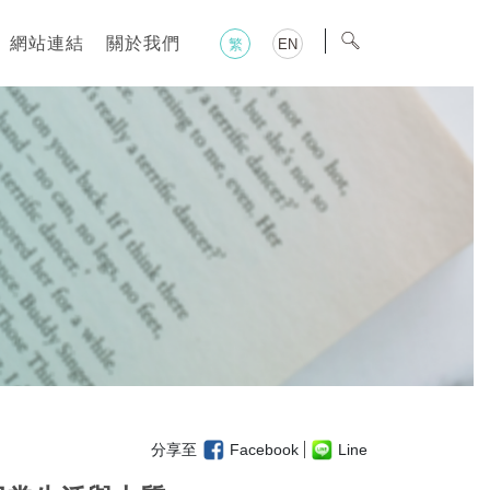
網站連結
關於我們
繁
EN
分享至
Facebook
Line