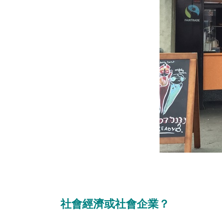
社會經濟或社會企業？