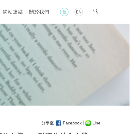
網站連結
關於我們
繁
EN
分享至
Facebook
Line