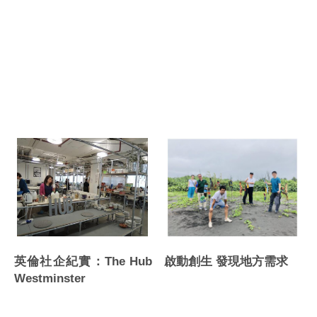
英倫社企紀實：The Hub
啟動創生 發現地方需求
Westminster