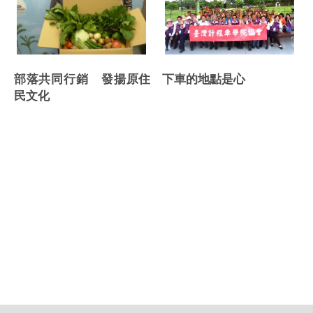
部落共同行銷 發揚原住
下車的地點是心
民文化