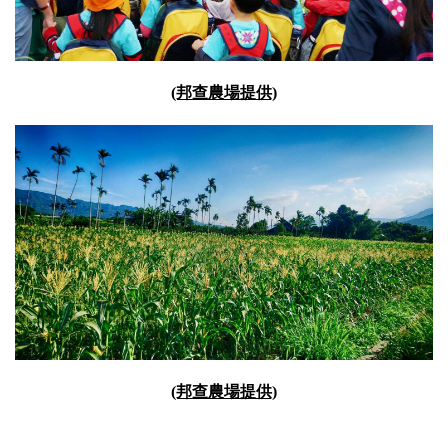
(邦查農場提供)
(邦查農場提供)