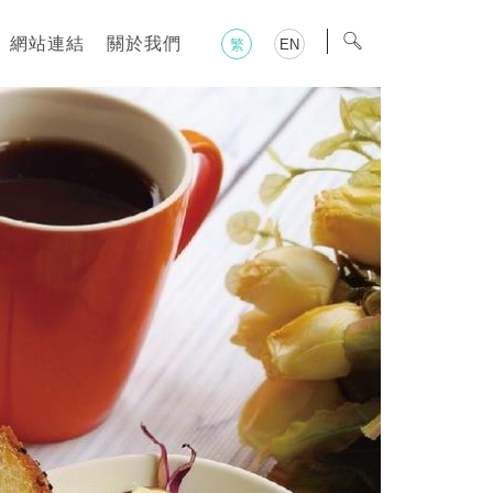
網站連結
關於我們
繁
EN