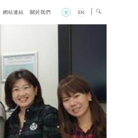
網站連結
關於我們
繁
EN