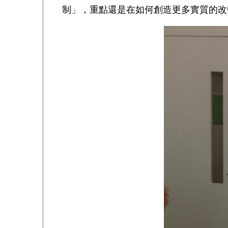
制」，重點還是在如何創造更多實質的改