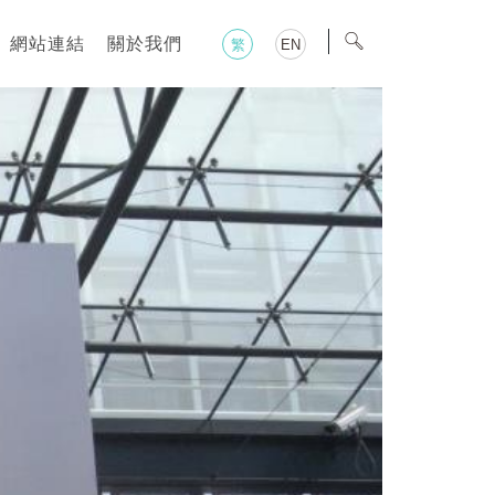
網站連結
關於我們
繁
EN