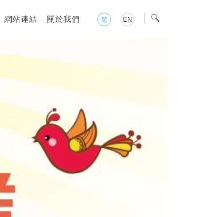
網站連結
關於我們
繁
EN