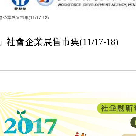
業展售市集(11/17-18)
社會企業展售市集(11/17-18)