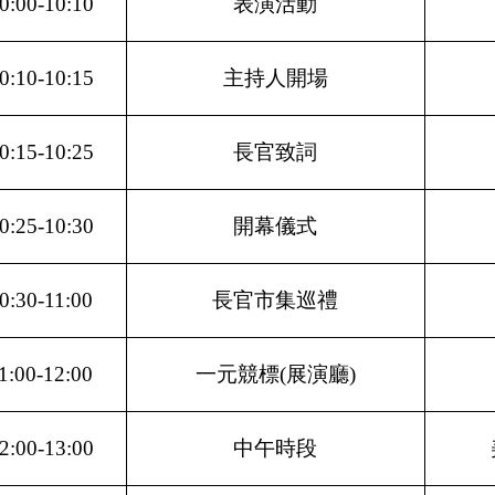
0:00-10:10
表演活動
0:10-10:15
主持人開場
0:15-10:25
長官致詞
0:25-10:30
開幕儀式
0:30-11:00
長官市集巡禮
1:00-12:00
一元競標(展演廳)
2:00-13:00
中午時段