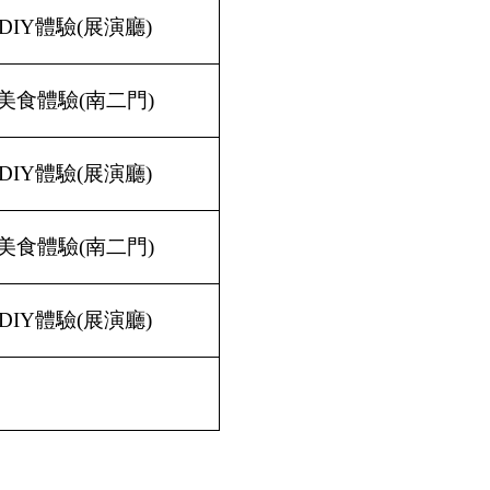
DIY
體驗(展演廳)
美食體驗(南二門)
DIY
體驗(展演廳)
美食體驗(南二門)
DIY
體驗(展演廳)