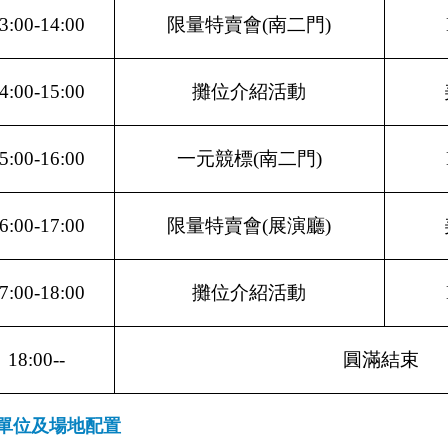
3:00-14:00
限量特賣會(南二門)
4:00-15:00
攤位介紹活動
5:00-16:00
一元競標(南二門)
6:00-17:00
限量特賣會(展演廳)
7:00-18:00
攤位介紹活動
18:00--
圓滿結束
單位及場地配置