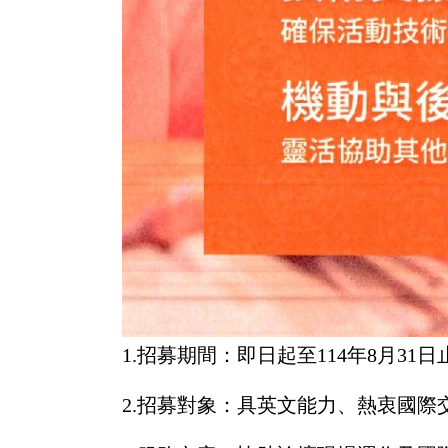
1.招募期間：即日起至114年8月31日
2.招募對象：具英文能力、熱衷國