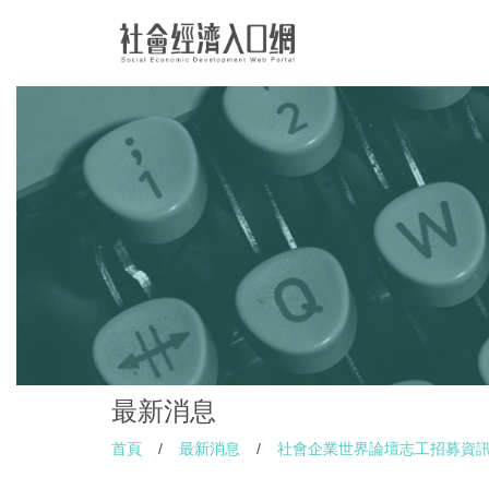
最新消息
首頁
/
最新消息
/
社會企業世界論壇志工招募資