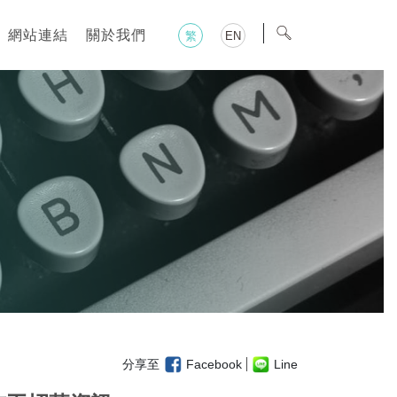
網站連結
關於我們
繁
EN
分享至
Facebook
Line