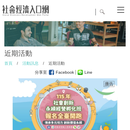
近期活動
首頁
/
活動訊息
/
近期活動
分享至
Facebook
Line