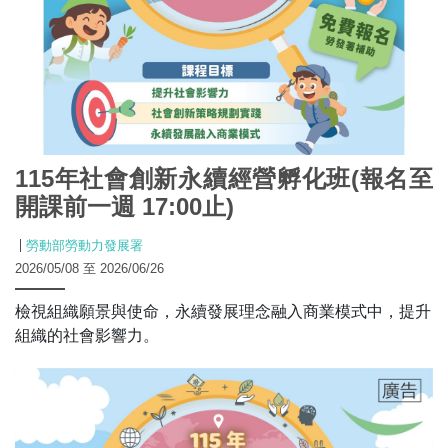
115年社會創新永續經營孵化班(報名至
開課前一週 17:00止)
勞動部勞動力發展署
2026/05/08 至 2026/06/26
檢視組織願景與使命，永續發展理念融入商業模式中，提升
組織的社會影響力。