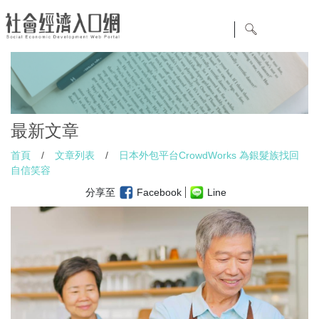
最新文章
首頁
/
文章列表
/
日本外包平台CrowdWorks 為銀髮族找回
自信笑容
分享至
Facebook
Line