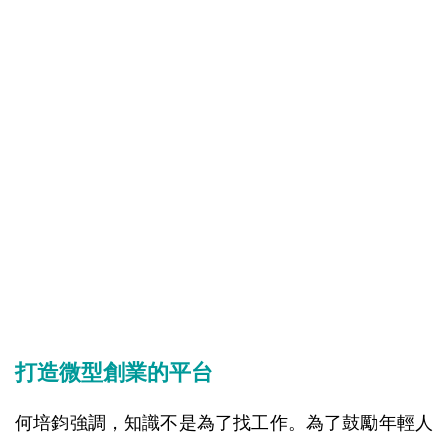
打造微型創業的平台
何培鈞強調，知識不是為了找工作。為了鼓勵年輕人