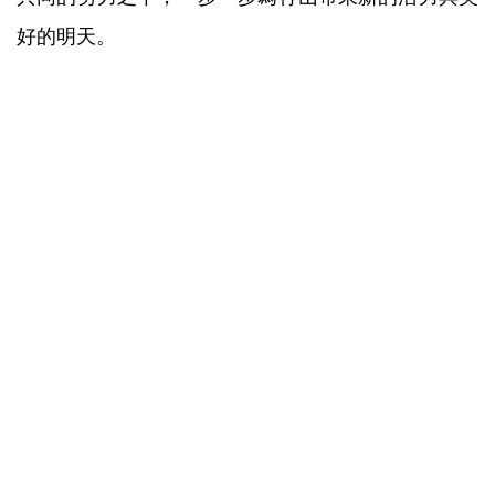
好的明天。