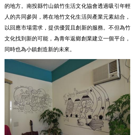
的地方。南投縣竹山鎮竹生活文化協會透過吸引年輕
人的共同參與，將在地竹文化生活與產業元素結合，
以回應市場需求，提供優質且創新的服務。不但為竹
文化找到新的可能，為青年返鄉創業建立一個平台，
同時也為小鎮創造新的未來。