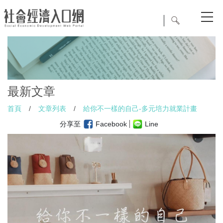
最新文章
首頁
/
文章列表
/
給你不一樣的自己-多元培力就業計畫
分享至
Facebook
Line