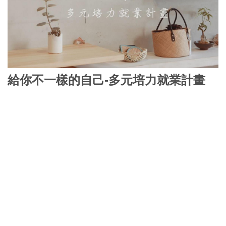
給你不一樣的自己-多元培力就業計畫