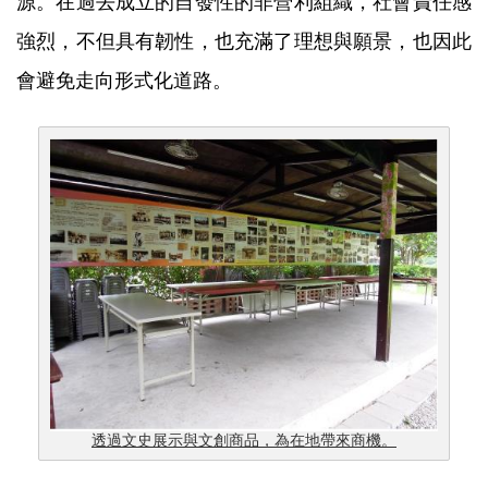
源。在過去成立的自發性的非營利組織，社會責任感
強烈，不但具有韌性，也充滿了理想與願景，也因此
會避免走向形式化道路。
透過文史展示與文創商品，為在地帶來商機。