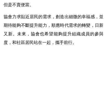
但是不賣便當。
協會力求貼近居民的需求，創造出細微的幸福感，並
期待能夠不斷提升能力，順應時代需求的轉變，日新
又新。未來，協會也希望能夠提升組織成員的參與
度，和社區居民站在一起，攜手前行。