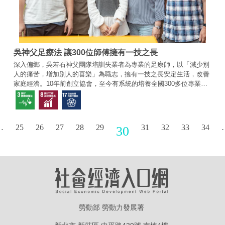
吳神父足療法 讓300位師傅擁有一技之長
深入偏鄉，吳若石神父團隊培訓失業者為專業的足療師，以「減少別
人的痛苦，增加別人的喜樂」為職志，擁有一技之長安定生活，改善
家庭經濟。10年前創立協會，至今有系統的培養全國300多位專業師
傅，更透過勞動部多元就業開發方案人力的挹注，業務日漸穩定成
長，找到獲利的商業模式。
…
25
26
27
28
29
31
32
33
34
30
勞動部 勞動力發展署