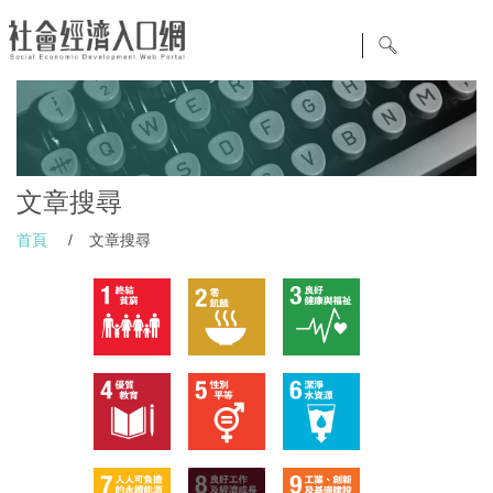
文章搜尋
首頁
/
文章搜尋