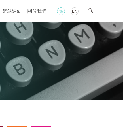
網站連結
關於我們
繁
EN