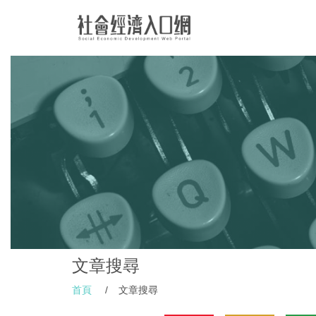
文章搜尋
首頁
/
文章搜尋