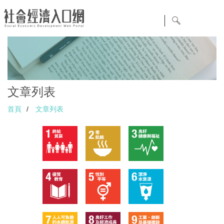
文章列表
首頁
/
文章列表