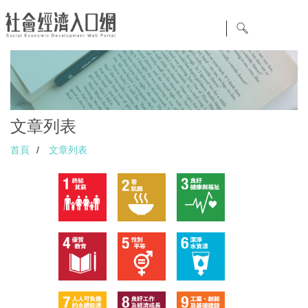
文章列表
首頁
/
文章列表