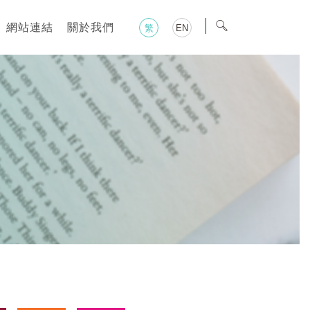
網站連結
關於我們
繁
EN