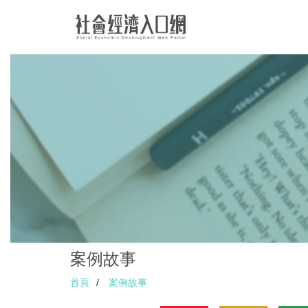
案例故事
首頁
/
案例故事