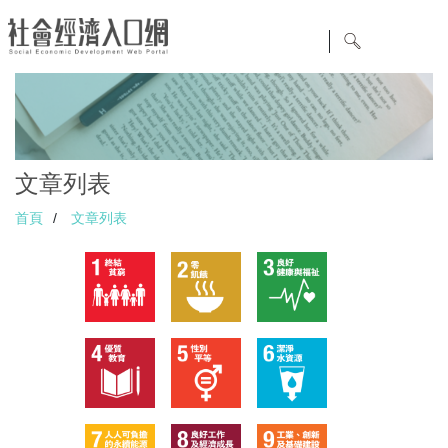
文章列表
首頁
/
文章列表