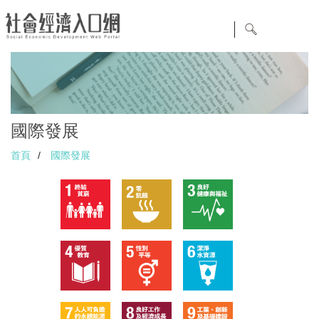
國際發展
首頁
/
國際發展